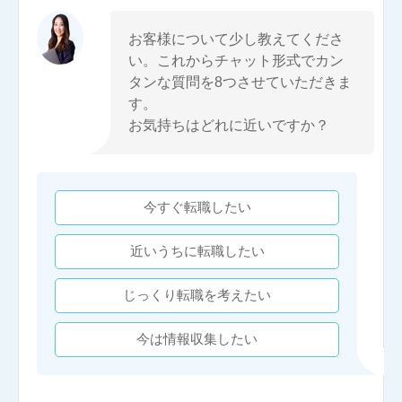
お客様について少し教えてくださ
い。これからチャット形式でカン
タンな質問を8つさせていただきま
す。
お気持ちはどれに近いですか？
今すぐ転職したい
近いうちに転職したい
じっくり転職を考えたい
今は情報収集したい