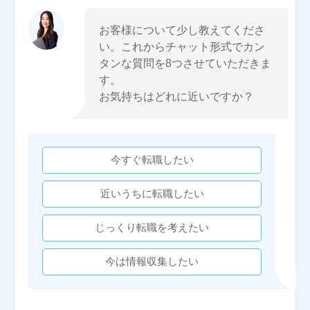
お客様について少し教えてくださ
い。これからチャット形式でカン
タンな質問を8つさせていただきま
す。
お気持ちはどれに近いですか？
今すぐ転職したい
近いうちに転職したい
じっくり転職を考えたい
今は情報収集したい