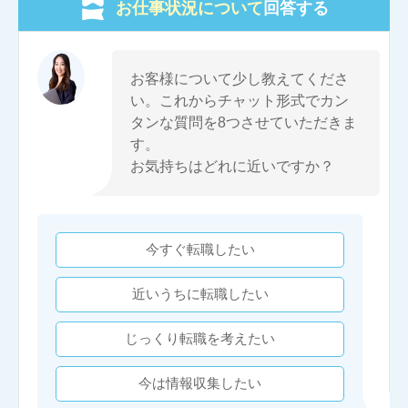
お仕事状況について
回答する
お客様について少し教えてくださ
い。これからチャット形式でカン
タンな質問を8つさせていただきま
す。
お気持ちはどれに近いですか？
今すぐ転職したい
近いうちに転職したい
じっくり転職を考えたい
今は情報収集したい