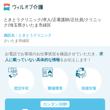
ときとうクリニック/求人/正看護師/正社員/クリニッ
ク/埼玉県さいたま市緑区
施設名：ときとうクリニック
さいたま市緑区
お電話でお客様のお仕事状況を確認させていただき、
求
人に載っていない具体的な情報
をお伝えします！
想定年収
職場環境
面接対策
カンタン30秒