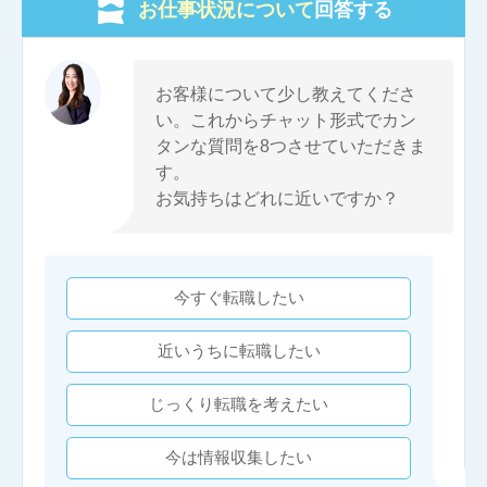
お仕事状況について
回答する
お客様について少し教えてくださ
い。これからチャット形式でカン
タンな質問を8つさせていただきま
す。
お気持ちはどれに近いですか？
今すぐ転職したい
近いうちに転職したい
じっくり転職を考えたい
今は情報収集したい