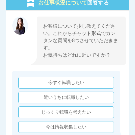
お仕事状況について
回答する
お客様について少し教えてくださ
い。これからチャット形式でカン
タンな質問を8つさせていただきま
す。
お気持ちはどれに近いですか？
今すぐ転職したい
近いうちに転職したい
じっくり転職を考えたい
今は情報収集したい