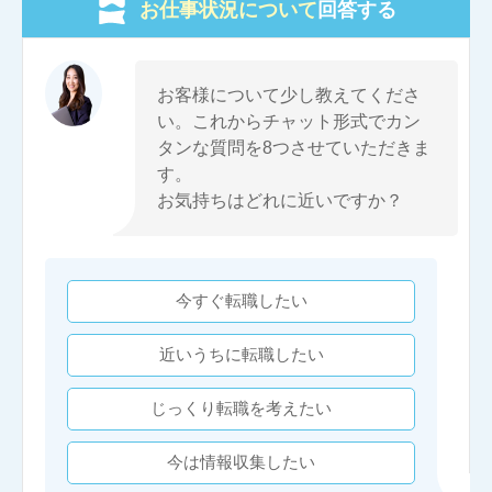
お仕事状況について
回答する
お客様について少し教えてくださ
い。これからチャット形式でカン
タンな質問を8つさせていただきま
す。
お気持ちはどれに近いですか？
今すぐ転職したい
近いうちに転職したい
じっくり転職を考えたい
今は情報収集したい