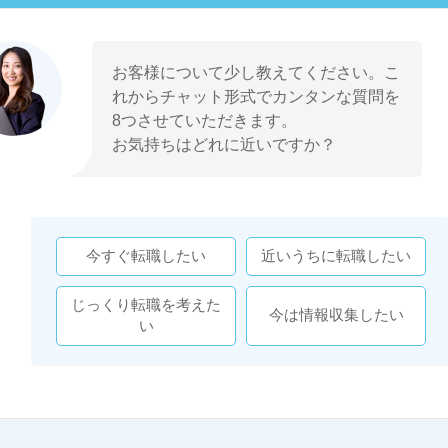
お客様について少し教えてください。こ
れからチャット形式でカンタンな質問を
8つさせていただきます。
お気持ちはどれに近いですか？
今すぐ転職したい
近いうちに転職したい
じっくり転職を考えた
今は情報収集したい
い