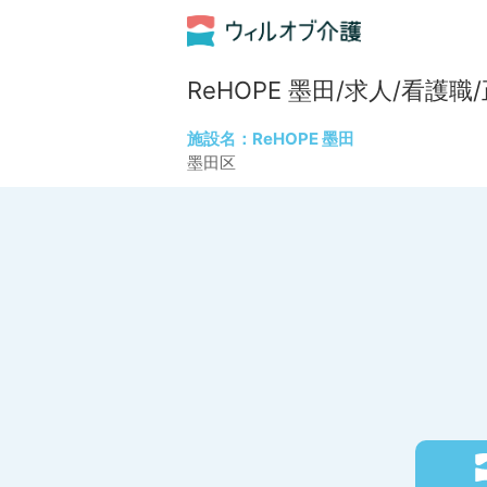
ReHOPE 墨田/求人/看護
施設名：ReHOPE 墨田
墨田区