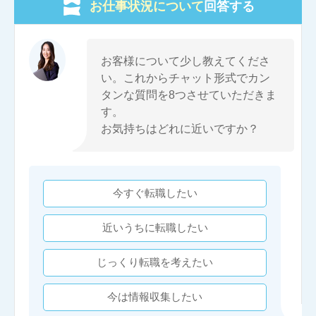
お仕事状況について
回答する
お客様について少し教えてくださ
い。これからチャット形式でカン
タンな質問を8つさせていただきま
す。
お気持ちはどれに近いですか？
今すぐ転職したい
近いうちに転職したい
じっくり転職を考えたい
今は情報収集したい