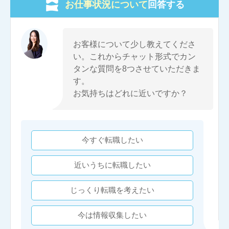
お仕事状況について
回答する
お客様について少し教えてくださ
い。これからチャット形式でカン
タンな質問を8つさせていただきま
す。
お気持ちはどれに近いですか？
今すぐ転職したい
近いうちに転職したい
じっくり転職を考えたい
今は情報収集したい