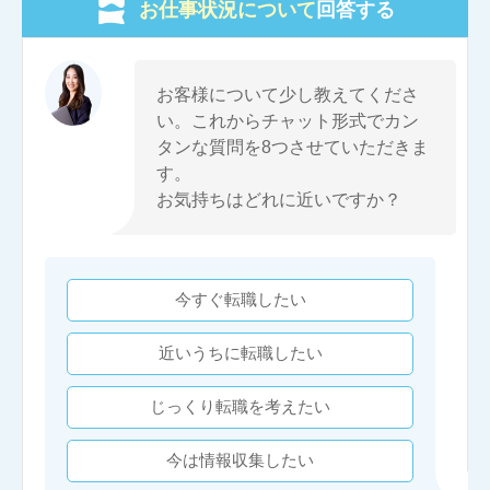
お仕事状況について
回答する
お客様について少し教えてくださ
い。これからチャット形式でカン
タンな質問を8つさせていただきま
す。
お気持ちはどれに近いですか？
今すぐ転職したい
近いうちに転職したい
じっくり転職を考えたい
今は情報収集したい