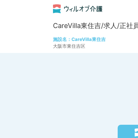
CareVilla東住吉/求人
施設名：CareVilla東住吉
大阪市東住吉区