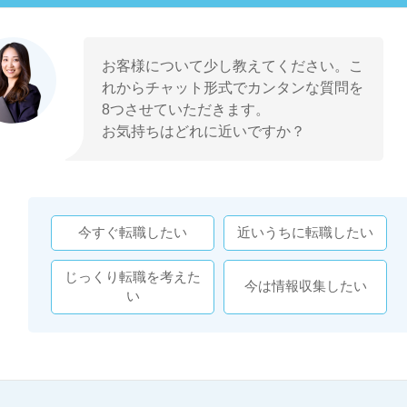
お客様について少し教えてください。こ
れからチャット形式でカンタンな質問を
8つさせていただきます。
お気持ちはどれに近いですか？
今すぐ転職したい
近いうちに転職したい
じっくり転職を考えた
今は情報収集したい
い