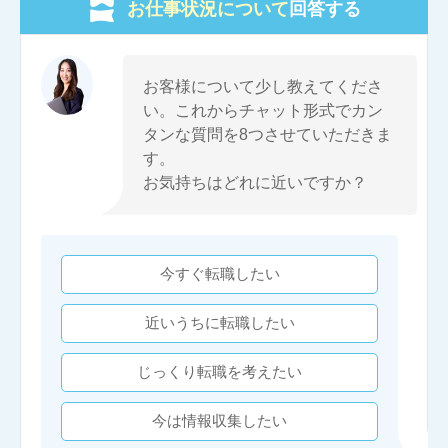
お仕事状況について
回答する
お客様について少し教えてくださ
い。これからチャット形式でカン
タンな質問を8つさせていただきま
す。
お気持ちはどれに近いですか？
今すぐ転職したい
近いうちに転職したい
じっくり転職を考えたい
今は情報収集したい