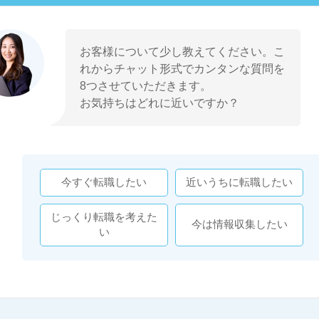
お客様について少し教えてください。こ
れからチャット形式でカンタンな質問を
8つさせていただきます。
お気持ちはどれに近いですか？
今すぐ転職したい
近いうちに転職したい
じっくり転職を考えた
今は情報収集したい
い