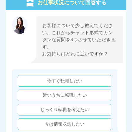
お仕事状況について
回答する
お客様について少し教えてくださ
い。これからチャット形式でカン
タンな質問を8つさせていただきま
す。
お気持ちはどれに近いですか？
今すぐ転職したい
近いうちに転職したい
じっくり転職を考えたい
今は情報収集したい