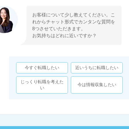
お客様について少し教えてください。こ
れからチャット形式でカンタンな質問を
8つさせていただきます。
お気持ちはどれに近いですか？
今すぐ転職したい
近いうちに転職したい
じっくり転職を考えた
今は情報収集したい
い