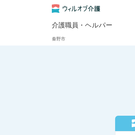
介護職員・ヘルパー
秦野市