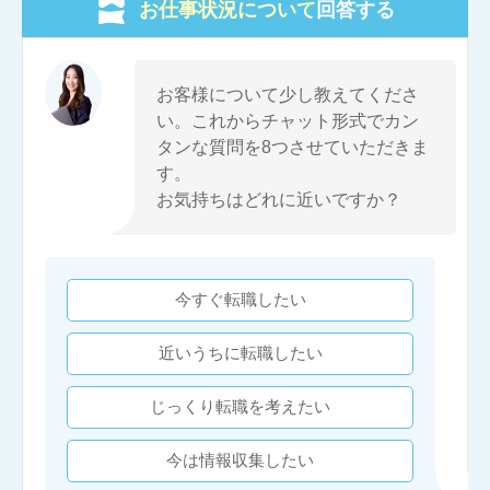
お仕事状況について
回答する
お客様について少し教えてくださ
い。これからチャット形式でカン
タンな質問を8つさせていただきま
す。
お気持ちはどれに近いですか？
今すぐ転職したい
近いうちに転職したい
じっくり転職を考えたい
今は情報収集したい