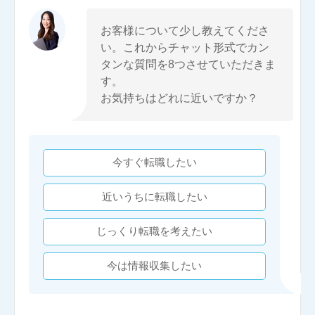
お客様について少し教えてくださ
い。これからチャット形式でカン
タンな質問を8つさせていただきま
す。
お気持ちはどれに近いですか？
今すぐ転職したい
近いうちに転職したい
じっくり転職を考えたい
今は情報収集したい