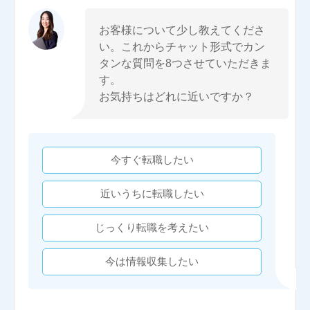
お客様について少し教えてくださ
い。これからチャット形式でカン
タンな質問を8つさせていただきま
す。
お気持ちはどれに近いですか？
今すぐ転職したい
近いうちに転職したい
じっくり転職を考えたい
今は情報収集したい