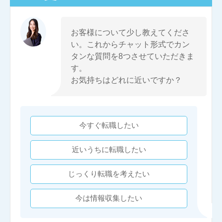
お客様について少し教えてくださ
い。これからチャット形式でカン
タンな質問を8つさせていただきま
す。
お気持ちはどれに近いですか？
今すぐ転職したい
近いうちに転職したい
じっくり転職を考えたい
今は情報収集したい