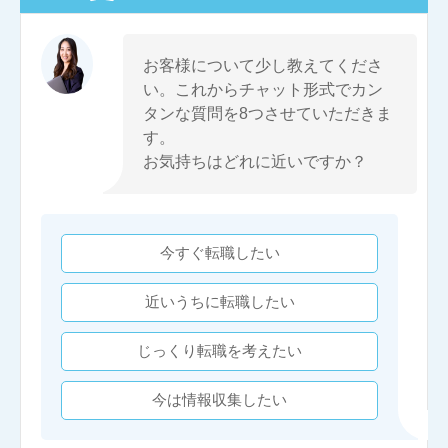
お客様について少し教えてくださ
い。これからチャット形式でカン
タンな質問を8つさせていただきま
す。
お気持ちはどれに近いですか？
今すぐ転職したい
近いうちに転職したい
じっくり転職を考えたい
今は情報収集したい