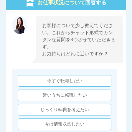
お仕事状況について
回答する
お客様について少し教えてくださ
い。これからチャット形式でカン
タンな質問を8つさせていただきま
す。
お気持ちはどれに近いですか？
今すぐ転職したい
近いうちに転職したい
じっくり転職を考えたい
今は情報収集したい